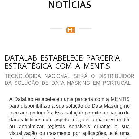
NOTÍCIAS
DATALAB ESTABELECE PARCERIA
ESTRATÉGICA COM A MENTIS
TECNOLÓGICA NACIONAL SERÁ O DISTRIBUIDOR
DA SOLUÇÃO DE DATA MASKING EM PORTUGAL
A DataLab estabeleceu uma parceria com a MENTIS
para disponibilizar a sua solução de Data Masking no
mercado português. Esta solução permite a criação de
dados fictícios com aspeto real, de forma a esconder
ou anonimizar registos sensíveis durante a sua
visualização ou tratamento por aplicações, e é uma