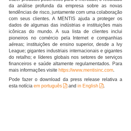
da análise profunda da empresa sobre as novas
tendências de risco, juntamente com uma colaboração
com seus clientes. A MENTIS ajuda a proteger os
dados de algumas das indústrias e instituições mais
icônicas do mundo. A sua lista de clientes inclui
pioneiros no comércio pela Internet e companhias
aéreas; instituições de ensino superior, desde a Ivy
League; gigantes industriais internacionais e gigantes
do retalho; e líderes globais nos setores de serviços
financeiros e saúde altamente regulamentados. Para
mais informações visite
https://www.mentisinc.com
.
Pode fazer o download da press release relativa a
esta notícia
em português
and
in English
.