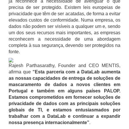
já reconhece a necessidade de averiguar o que
precisa de ser protegido. Existem leis europeias de
privacidade que têm de ser acatadas, de forma a evitar
elevados custos de conformidade. Numa empresa, os
dados não podem ser visíveis a qualquer um e, sendo
um dos seus recursos mais importantes, as empresas
reconhecem a necessidade de uma abordagem
completa à sua segurança, devendo ser protegidos na
fonte.
Rajesh Parthasarathy, Founder and CEO MENTIS,
afirma que
“Esta parceria com a DataLab aumenta
as nossas capacidades de entrega de soluções de
mascaramento de dados a novos clientes em
Portugal e também em alguns países PALOP.
Estamos comprometidos em fornecer soluções de
privacidade de dados com as principais soluções
globais de TI, e estamos entusiasmados por
trabalhar com a DataLab e continuar a expandir
nossa presença internacionalmente”
.