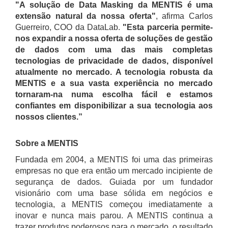
"A solução de Data Masking da MENTIS é uma
extensão natural da nossa oferta"
, afirma Carlos
Guerreiro, COO da DataLab.
"Esta parceria permite-
nos expandir a nossa oferta de soluções de gestão
de dados com uma das mais completas
tecnologias de privacidade de dados, disponível
atualmente no mercado. A tecnologia robusta da
MENTIS e a sua vasta experiência no mercado
tornaram-na numa escolha fácil e estamos
confiantes em disponibilizar a sua tecnologia aos
nossos clientes.”
Sobre a MENTIS
Fundada em 2004, a MENTIS foi uma das primeiras
empresas no que era então um mercado incipiente de
segurança de dados. Guiada por um fundador
visionário com uma base sólida em negócios e
tecnologia, a MENTIS começou imediatamente a
inovar e nunca mais parou. A MENTIS continua a
trazer produtos poderosos para o mercado, o resultado