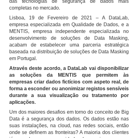
das tecnologias de segurança de dados mais
completas no mercado.
Lisboa, 19 de Fevereiro de 2021 – A DataLab,
empresa especializada em Qualidade de Dados, e a
MENTIS, empresa independente especializada no
desenvolvimento de soluções de Data Masking,
acabam de estabelecer uma parceria estratégica
baseada na distribuição de soluções de Data Masking
em Portugal.
Através deste acordo, a DataLab vai disponibilizar
as soluções da MENTIS que permitem às
empresas criar dados fictícios com aspeto real, de
forma a esconder ou anonimizar registos sensíveis
durante a sua visualização ou tratamento por
aplicações.
Um dos maiores desafios em torno do conceito de Big
Data é a segurança dos dados. Os dados estão nas
suas instalações, na cloud, nas redes sociais, então
onde se definem as fronteiras? A maioria dos clientes