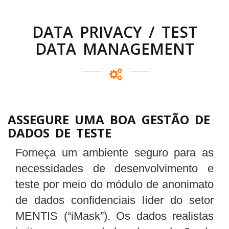
DATA PRIVACY / TEST
DATA MANAGEMENT
ASSEGURE UMA BOA GESTÃO DE
DADOS DE TESTE
Forneça um ambiente seguro para as
necessidades de desenvolvimento e
teste por meio do módulo de anonimato
de dados confidenciais líder do setor
MENTIS (“iMask”). Os dados realistas