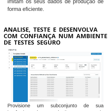
imitam os seus dados de produção de
forma eficiente.
ANALISE, TESTE E DESENVOLVA
COM CONFIANÇA NUM AMBIENTE
DE TESTES SEGURO
Provisione um subconjunto de sua