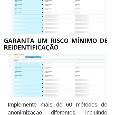
GARANTA UM RISCO MÍNIMO DE
REIDENTIFICAÇÃO
Implemente mais de 60 métodos de
anonimização diferentes, incluindo