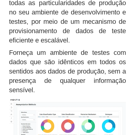
todas as particularidades de produção
no seu ambiente de desenvolvimento e
testes, por meio de um mecanismo de
provisionamento de dados de teste
eficiente e escalável.
Forneça um ambiente de testes com
dados que são idênticos em todos os
sentidos aos dados de produção, sem a
presença de qualquer informação
sensível.