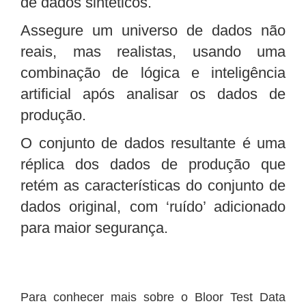
de dados sintéticos.
Assegure um universo de dados não
reais, mas realistas, usando uma
combinação de lógica e inteligência
artificial após analisar os dados de
produção.
O conjunto de dados resultante é uma
réplica dos dados de produção que
retém as características do conjunto de
dados original, com ‘ruído’ adicionado
para maior segurança.
Para conhecer mais sobre o Bloor Test Data