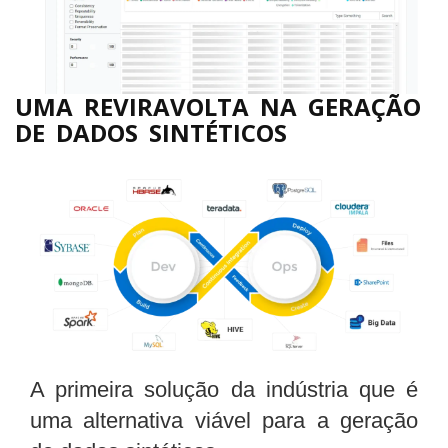
UMA REVIRAVOLTA NA GERAÇÃO
DE DADOS SINTÉTICOS
A primeira solução da indústria que é
uma alternativa viável para a geração