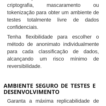
criptografia, mascaramento ou
tokenização para obter um ambiente de
testes totalmente livre de dados
confidenciais.
Tenha flexibilidade para escolher o
método de anonimato individualmente
para cada classificação de dados,
alcançando um risco mínimo de
reversibilidade.
AMBIENTE SEGURO DE TESTES E
DESENVOLVIMENTO
Garanta a máxima replicabilidade de