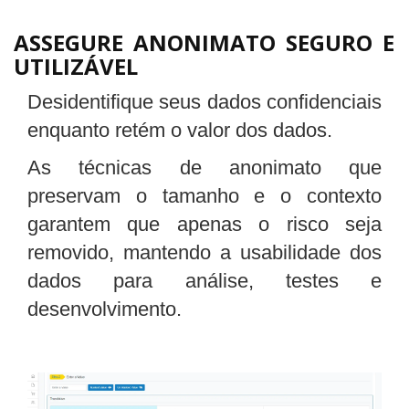
ASSEGURE ANONIMATO SEGURO E
UTILIZÁVEL
Desidentifique seus dados confidenciais
enquanto retém o valor dos dados.
As técnicas de anonimato que
preservam o tamanho e o contexto
garantem que apenas o risco seja
removido, mantendo a usabilidade dos
dados para análise, testes e
desenvolvimento.