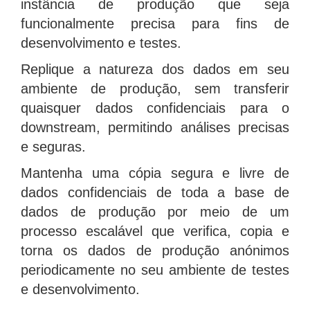
instância de produção que seja
funcionalmente precisa para fins de
desenvolvimento e testes.
Replique a natureza dos dados em seu
ambiente de produção, sem transferir
quaisquer dados confidenciais para o
downstream, permitindo análises precisas
e seguras.
Mantenha uma cópia segura e livre de
dados confidenciais de toda a base de
dados de produção por meio de um
processo escalável que verifica, copia e
torna os dados de produção anónimos
periodicamente no seu ambiente de testes
e desenvolvimento.