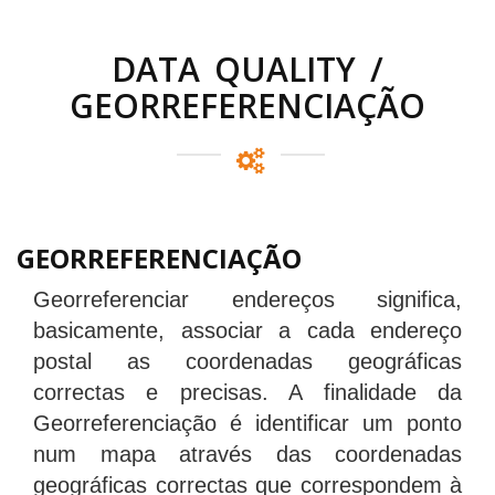
DATA QUALITY /
GEORREFERENCIAÇÃO
GEORREFERENCIAÇÃO
Georreferenciar endereços significa,
basicamente, associar a cada endereço
postal as coordenadas geográficas
correctas e precisas. A finalidade da
Georreferenciação é identificar um ponto
num mapa através das coordenadas
geográficas correctas que correspondem à