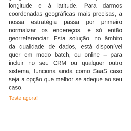
longitude e à latitude. Para darmos
coordenadas geográficas mais precisas, a
nossa estratégia passa por primeiro
normalizar os endereços, e só então
georreferenciar. Esta solução, no âmbito
da qualidade de dados, está disponível
quer em modo batch, ou online – para
incluir no seu CRM ou qualquer outro
sistema, funciona ainda como SaaS caso
seja a opção que melhor se adeque ao seu
caso.
Teste agora!