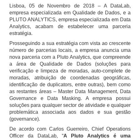
Lisboa, 05 de Novembro de 2018 – A DataLab,
empresa especializada em Qualidade de Dados, e a
PLUTO ANALYTICS, empresa especializada em Data
Analytics, acabam de estabelecer uma parceria
estratégia.
Prosseguindo a sua estratégia com vista ao crescente
número de parcerias locais, a empresa anuncia uma
nova parceria com a Pluto Analytics, que compreende
a área de Qualidade de Dados (soluções para
verificação e limpeza de moradas, auto-complete de
moradas, atribuição de coordenadas geográficas,
identificação de duplicators, entre outras), bem como
as restantes áreas – Master Data Management, Data
Governance e Data Masking. A empresa possui
soluções para qualquer sector de atividade e qualquer
problemática associada aos dados e sua gestão
(governance).
De acordo com Carlos Guerreiro, Chief Operations
Officer da DataLab, “
A Pluto Analytics é uma