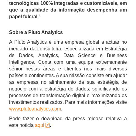
tecnológicas 100% integradas e customizáveis, em
que a qualidade da informação desempenha um
papel fulcral.
”
Sobre a Pluto Analytics
A Pluto Analytics é uma empresa global a actuar no
mercado da consultoria, especializada em Estratégia
de Dados, Analytics, Data Science e Business
Intelligence. Conta com uma equipa extremamente
sénior nestas áreas e clientes nos mais diversos
países e continentes. A sua missão consiste em ajudar
as empresas no alinhamento da sua estratégia de
negócio com a estratégia de dados, solidificando os
processos de transformação digital e maximizando os
investimentos realizados. Para mais informações visite
www.plutoanalytics.com
.
Pode fazer o download da press release relativa a
esta notícia
aqui
.