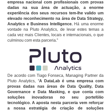
empresa nacional com profissionais com provas
dadas na sua área de actuação, a enorme
experiência dos seus recursos tem-lhe valido um
elevado reconhecimento na área de Data Strategy,
Analytics e Business Intelligence.
Há uma enorme
vontade na Pluto Analytics, de levar estes temas a
cada vez mais Clientes, locais e internacionais, o que
culminou com esta parceria.”
De acordo com Tiago Fonseca, Managing Partner da
Pluto Analytics, “
A DataLab é uma empresa com
provas dadas nas áreas de Data Quality, Data
Governance e Data Masking, e que conta com
soluções inovadoras no seu portefólio
tecnológico. A aposta nesta parceria vem reforçar
a nossa estratégia de criação de soluções