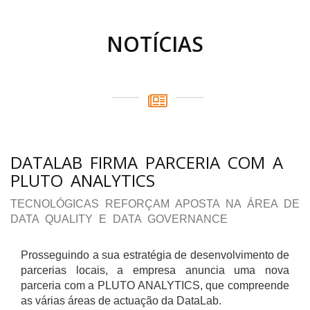
NOTÍCIAS
DATALAB FIRMA PARCERIA COM A
PLUTO ANALYTICS
TECNOLÓGICAS REFORÇAM APOSTA NA ÁREA DE
DATA QUALITY E DATA GOVERNANCE
Prosseguindo a sua estratégia de desenvolvimento de
parcerias locais, a empresa anuncia uma nova
parceria com a PLUTO ANALYTICS, que compreende
as várias áreas de actuação da DataLab.