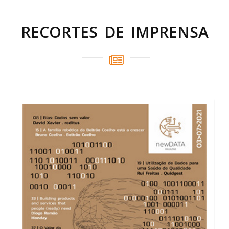
RECORTES DE IMPRENSA