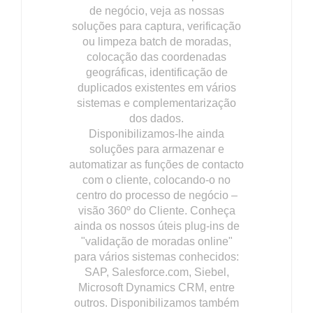
de negócio, veja as nossas
soluções para captura, verificação
ou limpeza batch de moradas,
colocação das coordenadas
geográficas, identificação de
duplicados existentes em vários
sistemas e complementarização
dos dados.
Disponibilizamos-lhe ainda
soluções para armazenar e
automatizar as funções de contacto
com o cliente, colocando-o no
centro do processo de negócio –
visão 360º do Cliente. Conheça
ainda os nossos úteis plug-ins de
"validação de moradas online"
para vários sistemas conhecidos:
SAP, Salesforce.com, Siebel,
Microsoft Dynamics CRM, entre
outros. Disponibilizamos também