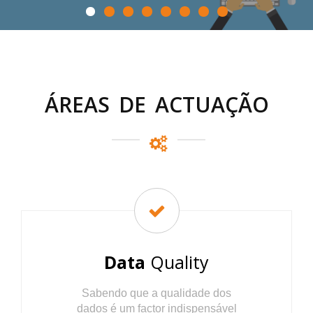
ÁREAS DE ACTUAÇÃO
Data
Quality
Sabendo que a qualidade dos
dados é um factor indispensável