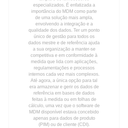
especializados. É enfatizada a
importância do MDM como parte
de uma solução mais ampla,
envolvendo a integração e a
qualidade dos dados. Ter um ponto
único de gestão para todos os
dados mestre e de referência ajuda
a sua organização a manter-se
competitiva e em conformidade à
medida que lida com aplicações,
regulamentações e processos
internos cada vez mais complexos.
Até agora, a única opção para tal
era armazenar e gerir os dados de
referência em bases de dados
feitas à medida ou em folhas de
cálculo, uma vez que o software de
MDM disponível estava concebido
apenas para dados de produto
(PIM) ou de cliente (CDI).