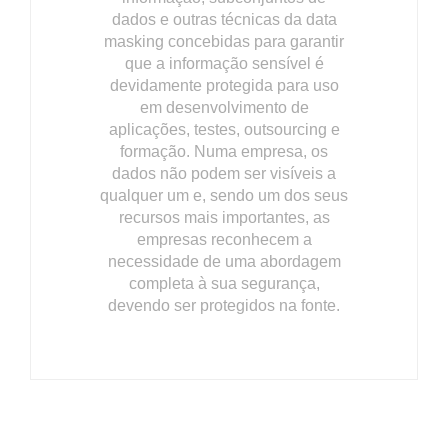
dados e outras técnicas da data
masking concebidas para garantir
que a informação sensível é
devidamente protegida para uso
em desenvolvimento de
aplicações, testes, outsourcing e
formação. Numa empresa, os
dados não podem ser visíveis a
qualquer um e, sendo um dos seus
recursos mais importantes, as
empresas reconhecem a
necessidade de uma abordagem
completa à sua segurança,
devendo ser protegidos na fonte.