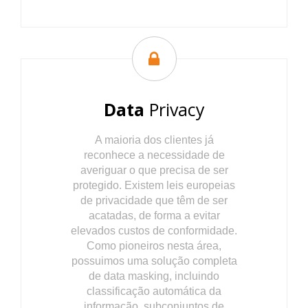
Data
Privacy
A maioria dos clientes já
reconhece a necessidade de
averiguar o que precisa de ser
protegido. Existem leis europeias
de privacidade que têm de ser
acatadas, de forma a evitar
elevados custos de conformidade.
Como pioneiros nesta área,
possuimos uma solução completa
de data masking, incluindo
classificação automática da
informação, subconjuntos de