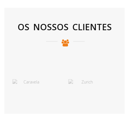
OS NOSSOS CLIENTES