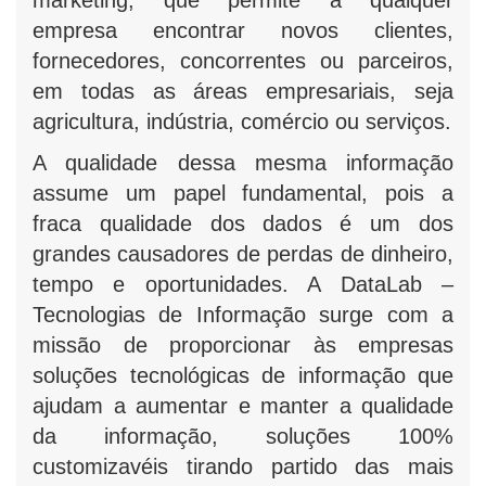
marketing, que permite a qualquer
empresa encontrar novos clientes,
fornecedores, concorrentes ou parceiros,
em todas as áreas empresariais, seja
agricultura, indústria, comércio ou serviços.
A qualidade dessa mesma informação
assume um papel fundamental, pois a
fraca qualidade dos dados é um dos
grandes causadores de perdas de dinheiro,
tempo e oportunidades. A DataLab –
Tecnologias de Informação surge com a
missão de proporcionar às empresas
soluções tecnológicas de informação que
ajudam a aumentar e manter a qualidade
da informação, soluções 100%
customizavéis tirando partido das mais