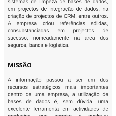
sistemas de limpeza de bases de dados,
em projectos de integração de dados, na
criação de projectos de CRM, entre outros.
A empresa criou referências sólidas,
consubstanciadas em projectos de
sucesso, nomeadamente na área dos
seguros, banca e logística.
MISSÃO
A informação passou a ser um dos
recursos estratégicos mais importantes
dentro de uma empresa, a utilização de
bases de dados é, sem dúvida, uma
excelente ferramenta em actividades de