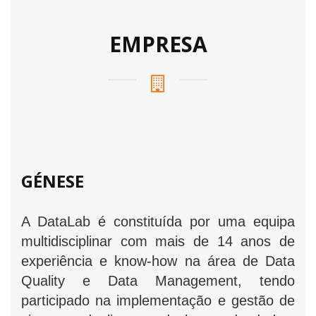
EMPRESA
GÉNESE
A DataLab é constituída por uma equipa
multidisciplinar com mais de 14 anos de
experiência e know-how na área de Data
Quality e Data Management, tendo
participado na implementação e gestão de