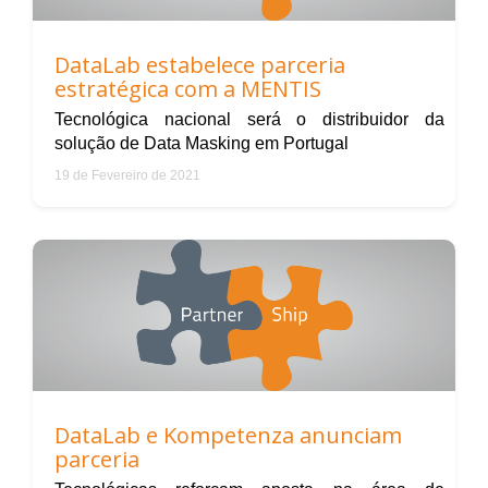
DataLab estabelece parceria
estratégica com a MENTIS
Tecnológica nacional será o distribuidor da
solução de Data Masking em Portugal
19 de Fevereiro de 2021
DataLab e Kompetenza anunciam
parceria