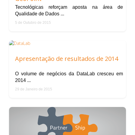
Tecnológicas reforçam aposta na área de
Qualidade de Dados ...
5 de Outubro de 2015
Apresentação de resultados de 2014
O volume de negócios da DataLab cresceu em
2014 ...
29 de Janeiro de 2015