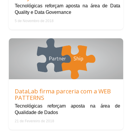
Tecnológicas reforçam aposta na área de Data
Quality e Data Governance
5 de Novembro de 2018
DataLab firma parceria com a WEB
PATTERNS
Tecnológicas reforçam aposta na área de
Qualidade de Dados
21 de Fevereiro de 2018