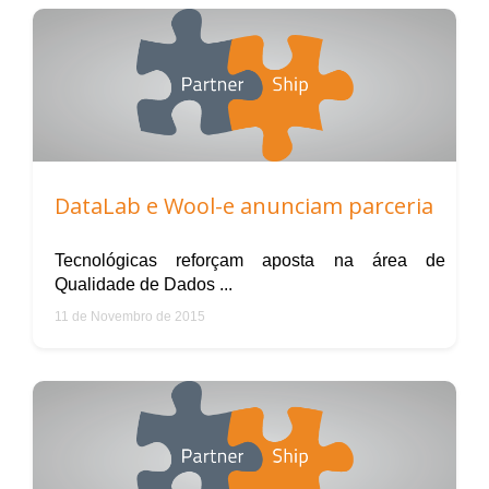
DataLab e Wool-e anunciam parceria
Tecnológicas reforçam aposta na área de
Qualidade de Dados ...
11 de Novembro de 2015