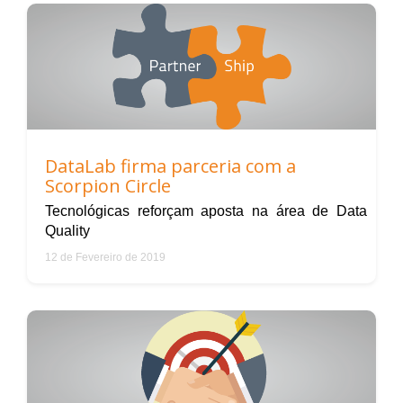
DataLab firma parceria com a
Scorpion Circle
Tecnológicas reforçam aposta na área de Data
Quality
12 de Fevereiro de 2019