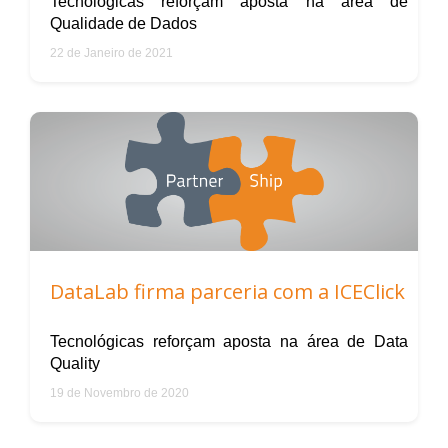
Tecnológicas reforçam aposta na área de
Qualidade de Dados
22 de Janeiro de 2021
DataLab firma parceria com a ICEClick
Tecnológicas reforçam aposta na área de Data
Quality
19 de Novembro de 2020