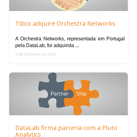
Tibco adquire Orchestra Networks
A Orchestra Networks, representada em Portugal
pela DataLab, foi adquirida ...
4 de Dezembro de 2018
DataLab firma parceria com a Pluto
Analytics