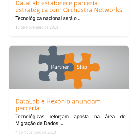
DataLab estabelece parceria
estratégica com Orchestra Networks
Tecnológica nacional será o ...
13 de Novembro de 2013
DataLab e Hexónio anunciam
parceria
Tecnológicas reforçam aposta na área de
Migração de Dados ...
4 de Novembro de 2013