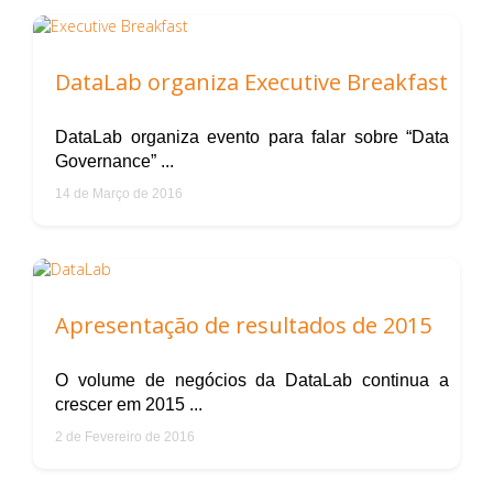
DataLab organiza Executive Breakfast
DataLab organiza evento para falar sobre “Data
Governance” ...
14 de Março de 2016
Apresentação de resultados de 2015
O volume de negócios da DataLab continua a
crescer em 2015 ...
2 de Fevereiro de 2016