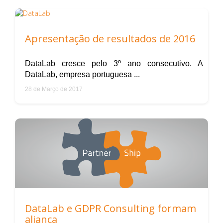
Apresentação de resultados de 2016
DataLab cresce pelo 3º ano consecutivo. A
DataLab, empresa portuguesa ...
28 de Março de 2017
DataLab e GDPR Consulting formam
aliança