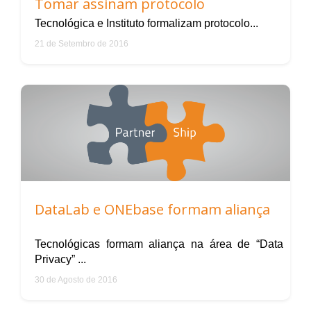
Tomar assinam protocolo
Tecnológica e Instituto formalizam protocolo...
21 de Setembro de 2016
DataLab e ONEbase formam aliança
Tecnológicas formam aliança na área de “Data
Privacy” ...
30 de Agosto de 2016