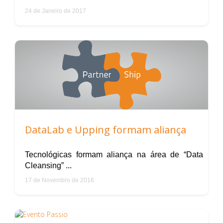
24 de Janeiro de 2017
DataLab e Upping formam aliança
Tecnológicas formam aliança na área de “Data
Cleansing” ...
17 de Novembro de 2016