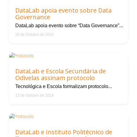
DataLab apoia evento sobre Data
Governance
DataLab apoia evento sobre “Data Governance”...
28 de Outubro de 2016
DataLab e Escola Secundária de
Odivelas assinam protocolo
Tecnológica e Escola formalizam protocolo...
12 de Outubro de 2016
DataLab e Instituto Politécnico de