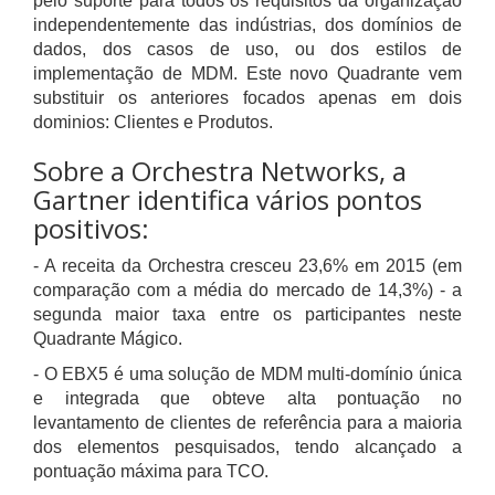
pelo suporte para todos os requisitos da organização
independentemente das indústrias, dos domínios de
dados, dos casos de uso, ou dos estilos de
implementação de MDM. Este novo Quadrante vem
substituir os anteriores focados apenas em dois
dominios: Clientes e Produtos.
Sobre a Orchestra Networks, a
Gartner identifica vários pontos
positivos:
- A receita da Orchestra cresceu 23,6% em 2015 (em
comparação com a média do mercado de 14,3%) - a
segunda maior taxa entre os participantes neste
Quadrante Mágico.
- O EBX5 é uma solução de MDM multi-domínio única
e integrada que obteve alta pontuação no
levantamento de clientes de referência para a maioria
dos elementos pesquisados, tendo alcançado a
pontuação máxima para TCO.