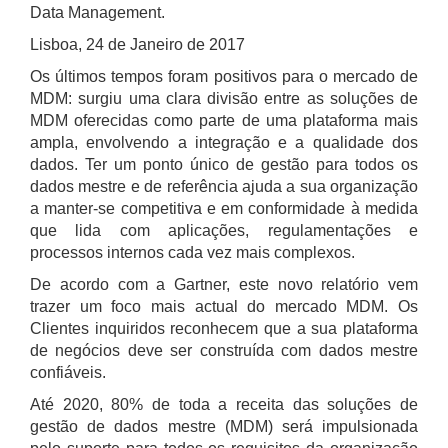
Data Management.
Lisboa, 24 de Janeiro de 2017
Os últimos tempos foram positivos para o mercado de
MDM: surgiu uma clara divisão entre as soluções de
MDM oferecidas como parte de uma plataforma mais
ampla, envolvendo a integração e a qualidade dos
dados. Ter um ponto único de gestão para todos os
dados mestre e de referência ajuda a sua organização
a manter-se competitiva e em conformidade à medida
que lida com aplicações, regulamentações e
processos internos cada vez mais complexos.
De acordo com a Gartner, este novo relatório vem
trazer um foco mais actual do mercado MDM. Os
Clientes inquiridos reconhecem que a sua plataforma
de negócios deve ser construída com dados mestre
confiáveis.
Até 2020, 80% de toda a receita das soluções de
gestão de dados mestre (MDM) será impulsionada