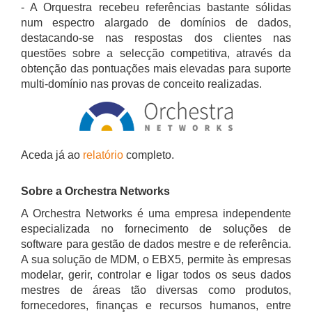
- A Orquestra recebeu referências bastante sólidas
num espectro alargado de domínios de dados,
destacando-se nas respostas dos clientes nas
questões sobre a selecção competitiva, através da
obtenção das pontuações mais elevadas para suporte
multi-domínio nas provas de conceito realizadas.
Aceda já ao
relatório
completo.
Sobre a Orchestra Networks
A Orchestra Networks é uma empresa independente
especializada no fornecimento de soluções de
software para gestão de dados mestre e de referência.
A sua solução de MDM, o EBX5, permite às empresas
modelar, gerir, controlar e ligar todos os seus dados
mestres de áreas tão diversas como produtos,
fornecedores, finanças e recursos humanos, entre