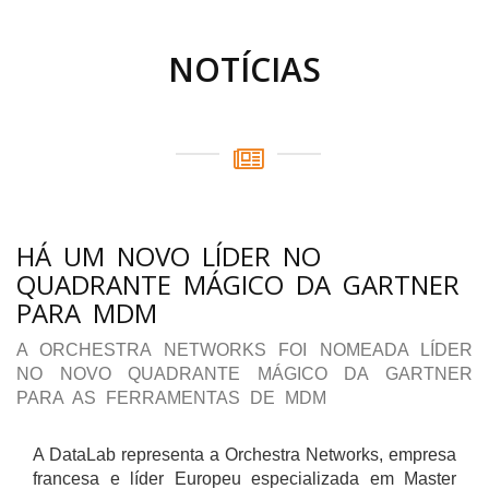
NOTÍCIAS
HÁ UM NOVO LÍDER NO
QUADRANTE MÁGICO DA GARTNER
PARA MDM
A ORCHESTRA NETWORKS FOI NOMEADA LÍDER
NO NOVO QUADRANTE MÁGICO DA GARTNER
PARA AS FERRAMENTAS DE MDM
A DataLab representa a Orchestra Networks, empresa
francesa e líder Europeu especializada em Master