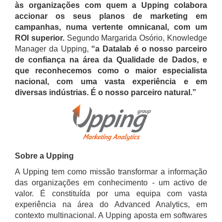
às organizações com quem a Upping colabora
accionar os seus planos de marketing em
campanhas, numa vertente omnicanal, com um
ROI superior.
Segundo Margarida Osório, Knowledge
Manager da Upping,
“a Datalab é o nosso parceiro
de confiança na área da Qualidade de Dados, e
que reconhecemos como o maior especialista
nacional, com uma vasta experiência e em
diversas indústrias. É o nosso parceiro natural.”
Sobre a Upping
A Upping tem como missão transformar a informação
das organizações em conhecimento - um activo de
valor. É constituída por uma equipa com vasta
experiência na área do Advanced Analytics, em
contexto multinacional. A Upping aposta em softwares