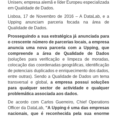
Uniserv, empresa alemã e líder Europeu especializada
em Qualidade de Dados.
Lisboa, 17 de Novembro de 2016 – A DataLab, e a
Upping anunciam parceria focada na área de
Qualidade de Dados.
Prosseguindo a sua estratégica já anunciada para
o crescente número de parcerias locais, a empresa
anuncia uma nova parceria com a Upping, que
compreende a área de Qualidade de Dados
(soluções para verificação e limpeza de moradas,
colocação das coordenadas geográficas, identificação
de potenciais duplicados e enriquecimento dos dados,
entre outras). Sendo a Qualidade de Dados um tema
transversal e global,
a empresa possui soluções
para qualquer sector de actividade e qualquer
problemática associada aos dados.
De acordo com Carlos Guerreiro, Chief Operations
Officer da DataLab,
“A Upping é uma das empresas
nacionais, que é reconhecida pela sua enorme