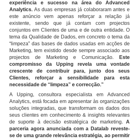
experiência e sucesso na área do Advanced
Analytics.
As duas empresas já colaboraram antes e
este anúncio vem apenas reforçar a relação já
existente, sendo que já contam com projectos
conjuntos em Clientes de uma e de outra entidade. O
tema da Qualidade de Dados, em concreto o tema da
“limpeza” das bases de dados usadas em acções de
Marketing, tem existido desde sempre associado aos
projectos de Marketing e Comunicação.
Este
compromisso da Upping revela uma vontade
crescente de contribuir para, junto dos seus
Clientes, reforçar a sensibilidade para esta
necessidade de “limpeza” e correcção.”
A Upping, consultora especialista em Advanced
Analytics, está focada em apresentar às organizações
soluções integradas, que transformam os dados dos
seus clientes em conhecimento & insights relevantes
de suporte à decisão estratégica de marketing.
A
parceria agora anunciada com a Datalab reveste-
se de uma grande relevância estratégia, ao permitir