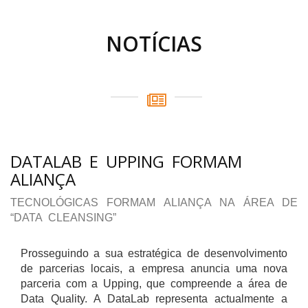
NOTÍCIAS
DATALAB E UPPING FORMAM
ALIANÇA
TECNOLÓGICAS FORMAM ALIANÇA NA ÁREA DE
“DATA CLEANSING”
Prosseguindo a sua estratégica de desenvolvimento
de parcerias locais, a empresa anuncia uma nova
parceria com a Upping, que compreende a área de
Data Quality. A DataLab representa actualmente a