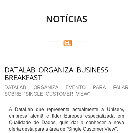
NOTÍCIAS
DATALAB ORGANIZA BUSINESS
BREAKFAST
DATALAB ORGANIZA EVENTO PARA FALAR
SOBRE “SINGLE CUSTOMER VIEW”
A DataLab que representa actualmente a Uniserv,
empresa alemã e líder Europeu especializada em
Qualidade de Dados, quis dar a conhecer a nova
oferta desta para a área de “Single Customer View”.