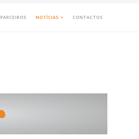
PARCEIROS
NOTÍCIAS
CONTACTOS