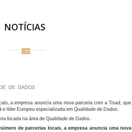
NOTÍCIAS
ADE DE DADOS
ocais, a empresa anuncia uma nova parceria com a Tisad, qu
ã e líder Europeu especializada em Qualidade de Dados.
ria focada na área de Qualidade de Dados.
 número de parcerias locais, a empresa anuncia uma nova