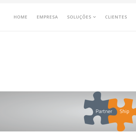
HOME
EMPRESA
SOLUÇÕES
CLIENTES