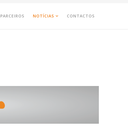
PARCEIROS
NOTÍCIAS
CONTACTOS