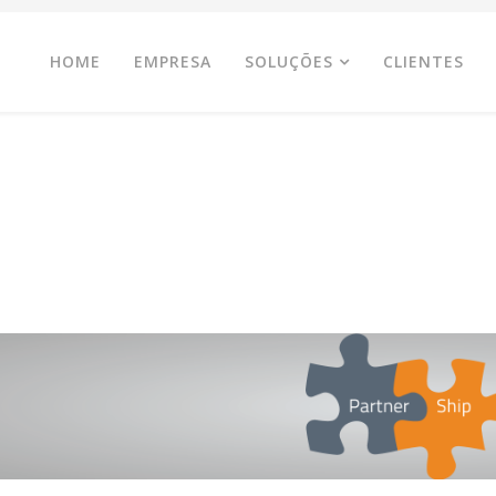
HOME
EMPRESA
SOLUÇÕES
CLIENTES