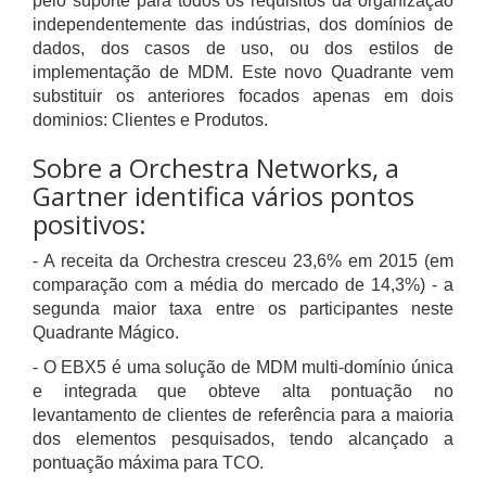
pelo suporte para todos os requisitos da organização
independentemente das indústrias, dos domínios de
dados, dos casos de uso, ou dos estilos de
implementação de MDM. Este novo Quadrante vem
substituir os anteriores focados apenas em dois
dominios: Clientes e Produtos.
Sobre a Orchestra Networks, a
Gartner identifica vários pontos
positivos:
- A receita da Orchestra cresceu 23,6% em 2015 (em
comparação com a média do mercado de 14,3%) - a
segunda maior taxa entre os participantes neste
Quadrante Mágico.
- O EBX5 é uma solução de MDM multi-domínio única
e integrada que obteve alta pontuação no
levantamento de clientes de referência para a maioria
dos elementos pesquisados, tendo alcançado a
pontuação máxima para TCO.