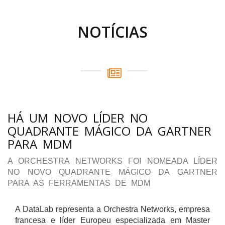
NOTÍCIAS
HÁ UM NOVO LÍDER NO
QUADRANTE MÁGICO DA GARTNER
PARA MDM
A ORCHESTRA NETWORKS FOI NOMEADA LÍDER
NO NOVO QUADRANTE MÁGICO DA GARTNER
PARA AS FERRAMENTAS DE MDM
A DataLab representa a Orchestra Networks, empresa
francesa e líder Europeu especializada em Master