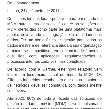
Data Management.
Lisboa, 24 de Janeiro de 2017
Os últimos tempos foram positivos para o mercado de
MDM: surgiu uma clara divisão entre as soluções de
MDM oferecidas como parte de uma plataforma mais
ampla, envolvendo a integração e a qualidade dos
dados. Ter um ponto único de gestão para todos os
dados mestre e de referência ajuda a sua organização
a manter-se competitiva e em conformidade à medida
que lida com aplicações, regulamentações e
processos internos cada vez mais complexos.
De acordo com a Gartner, este novo relatório vem
trazer um foco mais actual do mercado MDM. Os
Clientes inquiridos reconhecem que a sua plataforma
de negócios deve ser construída com dados mestre
confiáveis.
Até 2020, 80% de toda a receita das soluções de
gestão de dados mestre (MDM) será impulsionada