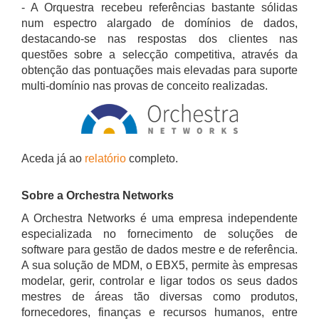
- A Orquestra recebeu referências bastante sólidas
num espectro alargado de domínios de dados,
destacando-se nas respostas dos clientes nas
questões sobre a selecção competitiva, através da
obtenção das pontuações mais elevadas para suporte
multi-domínio nas provas de conceito realizadas.
Aceda já ao
relatório
completo.
Sobre a Orchestra Networks
A Orchestra Networks é uma empresa independente
especializada no fornecimento de soluções de
software para gestão de dados mestre e de referência.
A sua solução de MDM, o EBX5, permite às empresas
modelar, gerir, controlar e ligar todos os seus dados
mestres de áreas tão diversas como produtos,
fornecedores, finanças e recursos humanos, entre